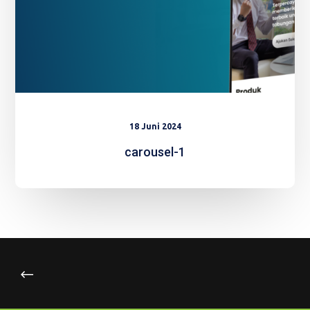
18 Juni 2024
carousel-1