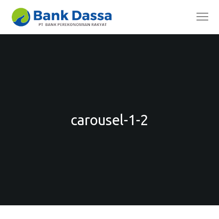
carousel-1-2