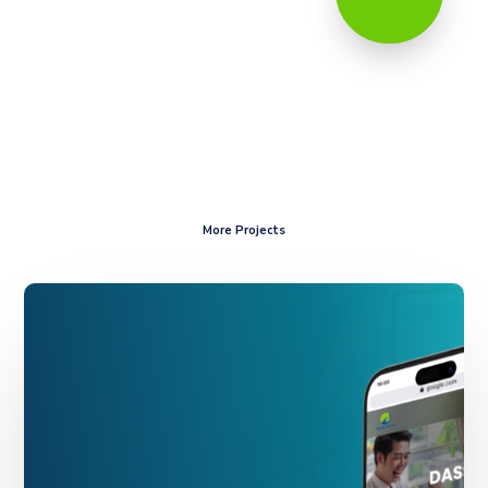
More Projects