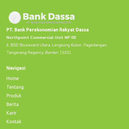
PT. Bank Perekonomian Rakyat Dassa
Northpoint Commercial Unit NP 08
Jl. BSD Boulevard Utara, Lengkong Kulon, Pagedangan,
Tangerang Regency, Banten 15331
Navigasi
Home
Tentang
Produk
Berita
Karir
Kontak