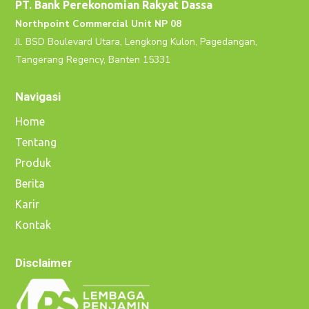
PT. Bank Perekonomian Rakyat Dassa
Northpoint Commercial Unit NP 08
Jl. BSD Boulevard Utara, Lengkong Kulon, Pagedangan,
Tangerang Regency, Banten 15331
Navigasi
Home
Tentang
Produk
Berita
Karir
Kontak
Disclaimer