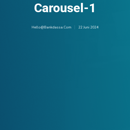
Carousel-1
Hello@bankdassa.com
22 Juni 2024