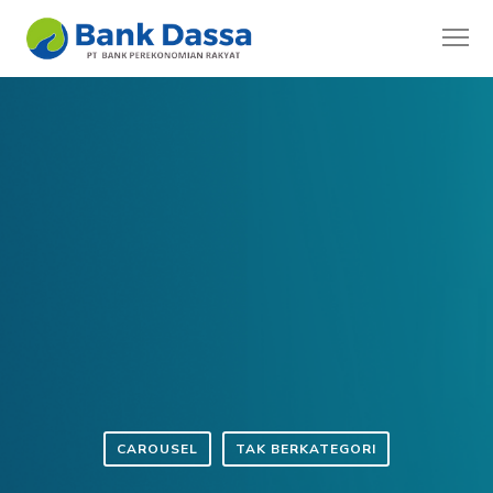
CAROUSEL
TAK BERKATEGORI