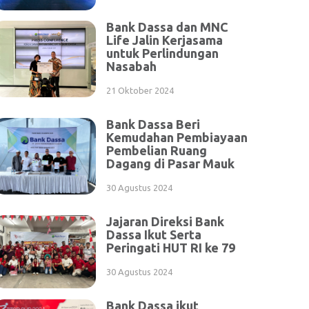
Bank Dassa dan MNC
Life Jalin Kerjasama
untuk Perlindungan
Nasabah
21 Oktober 2024
Bank Dassa Beri
Kemudahan Pembiayaan
Pembelian Ruang
Dagang di Pasar Mauk
30 Agustus 2024
Jajaran Direksi Bank
Dassa Ikut Serta
Peringati HUT RI ke 79
30 Agustus 2024
Bank Dassa ikut