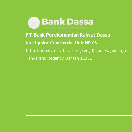
PT. Bank Perekonomian Rakyat Dassa
Northpoint Commercial Unit NP 08
Jl. BSD Boulevard Utara, Lengkong Kulon, Pagedangan,
Tangerang Regency, Banten 15331