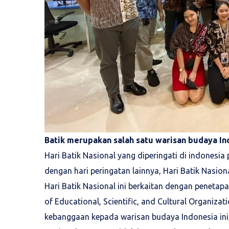
Batik merupakan salah satu warisan budaya In
Hari Batik Nasional yang diperingati di indonesi
dengan hari peringatan lainnya, Hari Batik Nasiona
Hari Batik Nasional ini berkaitan dengan penetap
of Educational, Scientific, and Cultural Organiz
kebanggaan kepada warisan budaya Indonesia ini, 