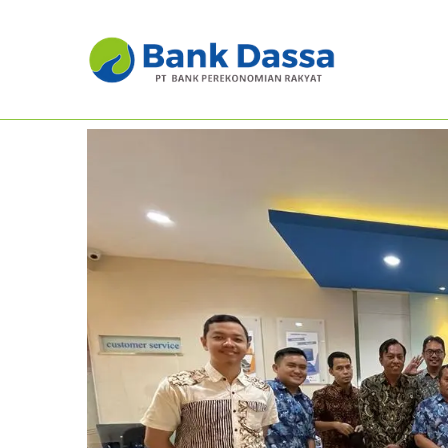
Hari Batik Nasional