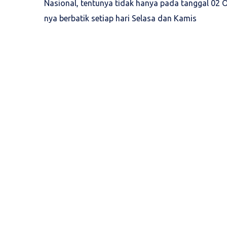
Nasional, tentunya tidak hanya pada tanggal 02 
nya berbatik setiap hari Selasa dan Kamis