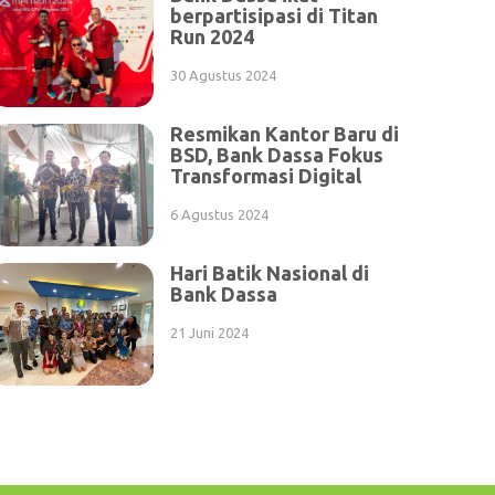
berpartisipasi di Titan
Run 2024
30 Agustus 2024
Resmikan Kantor Baru di
BSD, Bank Dassa Fokus
Transformasi Digital
6 Agustus 2024
Hari Batik Nasional di
Bank Dassa
21 Juni 2024