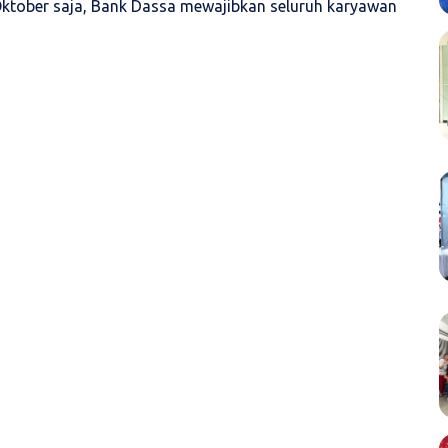
Oktober saja, Bank Dassa mewajibkan seluruh karyawan